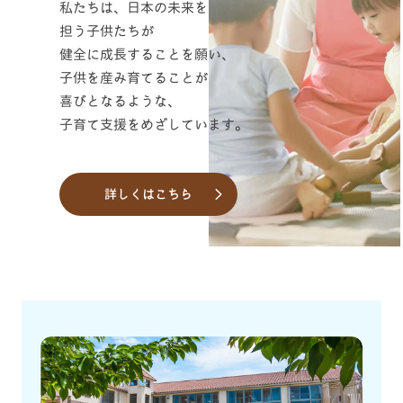
私たちは、日本の未来を
担う子供たちが
健全に成長することを願い、
子供を産み育てることが
喜びとなるような、
子育て支援をめざしています。
詳しくはこちら