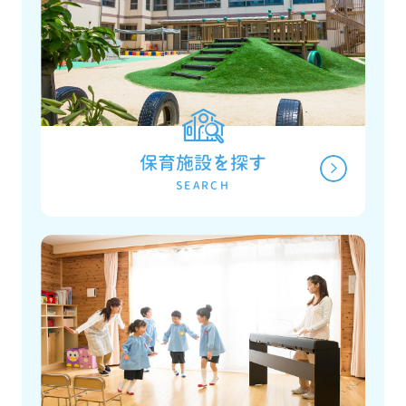
保育施設を探す
SEARCH