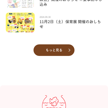
込み
2024.09.30
11月2日（土）保育展 開催のおしら
せ
もっと見る