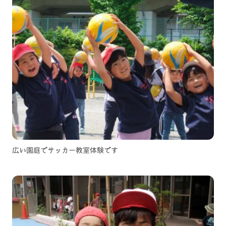
広い園庭でサッカー教室体験です