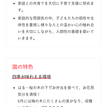
家庭との共育てを大切に子育て支援に努めま
す。
家庭的な雰囲気の中、子どもたちの個性や主
体性を重視し様々な人との温かい心の触れ合
いを大切にしながら、人間性の基礎を築いて
いきます。
園の特色
四季が味わえる環境
はる…桜の木の下でお弁当を食べて、お花見
気分を満喫！
6月には梅の木にたくさんの実がなり、
収穫